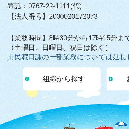
電話：0767-22-1111(代)
【法人番号】2000020172073
【業務時間】8時30分から17時15分ま
（土曜日、日曜日、祝日は除く）
市民窓口課の一部業務については延長
組織から探す