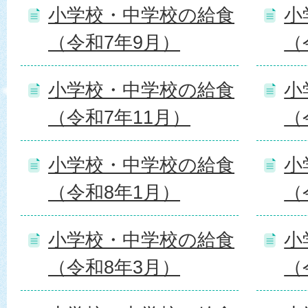
小学校・中学校の給食
小
（令和7年9月）
（
小学校・中学校の給食
小
（令和7年11月）
（
小学校・中学校の給食
小
（令和8年1月）
（
小学校・中学校の給食
小
（令和8年3月）
（