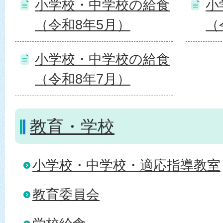
小学校・中学校の給食
小
（令和8年5月）
（
小学校・中学校の給食
（令和8年7月）
教育・学校
小学校・中学校・適応指導教室
教育委員会