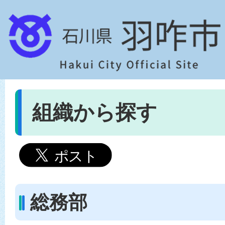
組織から探す
総務部