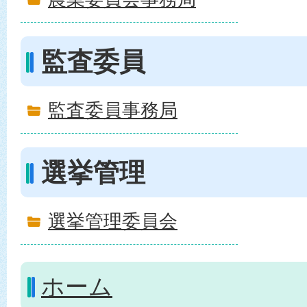
監査委員
監査委員事務局
選挙管理
選挙管理委員会
ホーム