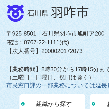
〒925-8501 石川県羽咋市旭町ア200
電話：0767-22-1111(代)
【法人番号】2000020172073
【業務時間】8時30分から17時15分ま
（土曜日、日曜日、祝日は除く）
市民窓口課の一部業務については延長
組織から探す