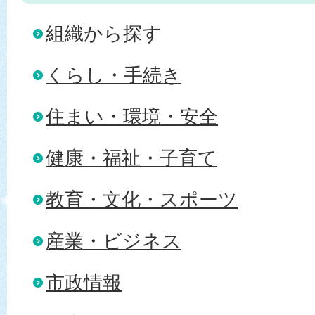
組織から探す
くらし・手続き
住まい・環境・安全
健康・福祉・子育て
教育・文化・スポーツ
産業・ビジネス
市政情報