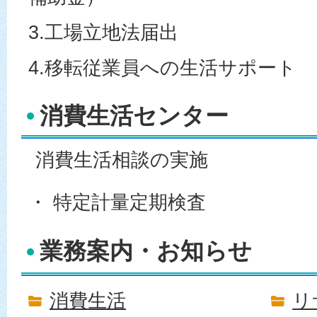
3.工場立地法届出
4.移転従業員への生活サポート
消費生活センター
消費生活相談の実施
・ 特定計量定期検査
業務案内・お知らせ
消費生活
リ