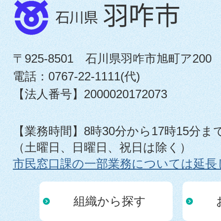
〒925-8501 石川県羽咋市旭町ア200
電話：0767-22-1111(代)
【法人番号】2000020172073
【業務時間】8時30分から17時15分ま
（土曜日、日曜日、祝日は除く）
市民窓口課の一部業務については延長
組織から探す