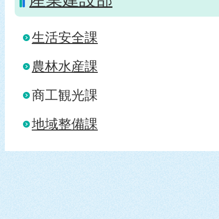
生活安全課
農林水産課
商工観光課
地域整備課