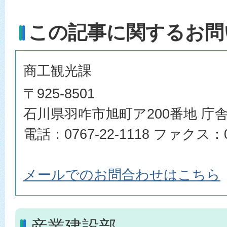
この記事に関するお問
商工観光課
〒925-8501
石川県羽咋市旭町ア200番地 庁舎
電話：0767-22-1118 ファクス：07
メールでのお問合わせはこちら
産業建設部