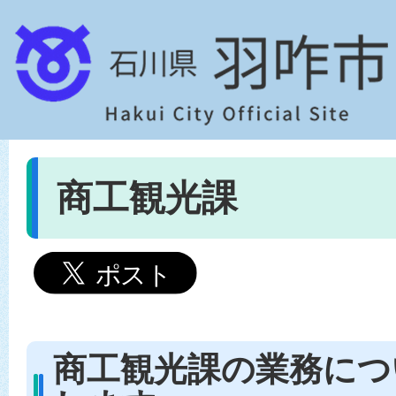
商工観光課
商工観光課の業務につ