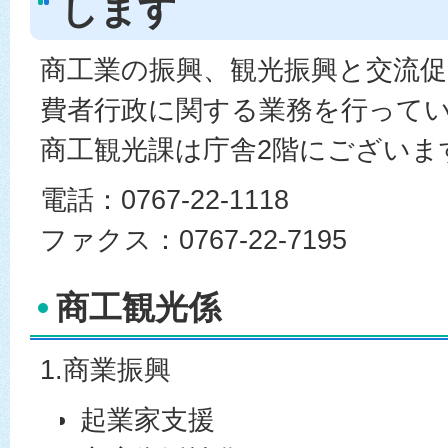
します
商工業の振興、観光振興と交流促
費者行政に関する業務を行って
商工観光課は庁舎2階にございま
電話：0767-22-1118
ファクス：0767-22-7195
商工観光係
1.商業振興
起業家支援