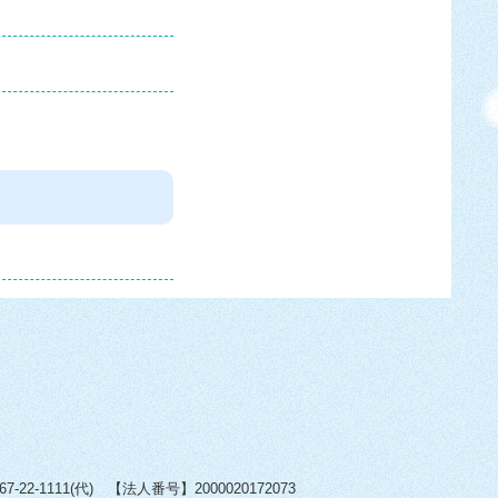
22-1111(代) 【法人番号】2000020172073