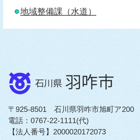
地域整備課（水道）
〒925-8501 石川県羽咋市旭町ア200
電話：0767-22-1111(代)
【法人番号】2000020172073