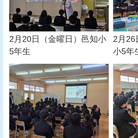
2月20日（金曜日）邑知小
2月2
5年生
小5年