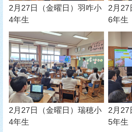
2月27日（金曜日）羽咋小
2月2
4年生
6年生
2月27日（金曜日）瑞穂小
2月2
4年生
5年生