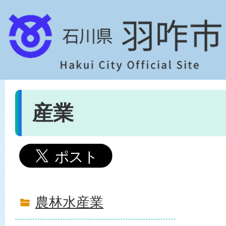
産業
農林水産業