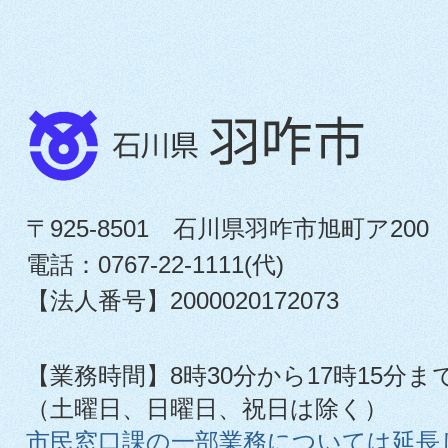
〒925-8501 石川県羽咋市旭町ア200
電話：0767-22-1111(代)
【法人番号】2000020172073
【業務時間】8時30分から17時15分ま
（土曜日、日曜日、祝日は除く）
市民窓口課の一部業務については延長