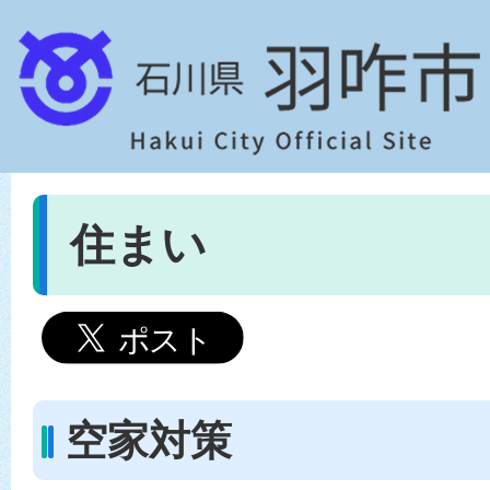
住まい
空家対策