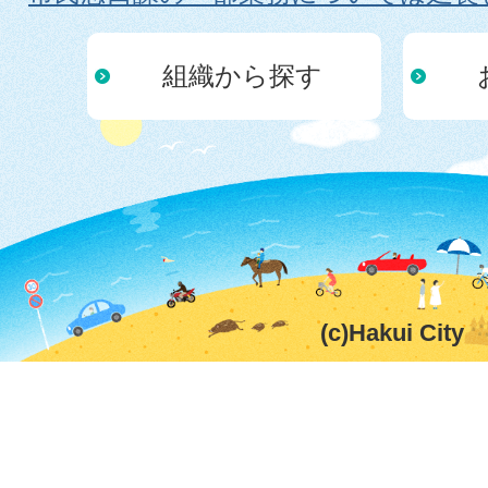
組織から探す
(c)Hakui City