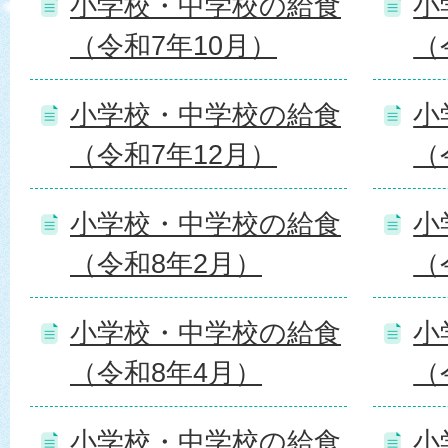
小学校・中学校の給食
小
（令和7年10月）
（
小学校・中学校の給食
小
（令和7年12月）
（
小学校・中学校の給食
小
（令和8年2月）
（
小学校・中学校の給食
小
（令和8年4月）
（
小学校・中学校の給食
小