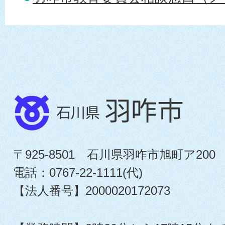
〒925-8501 石川県羽咋市旭町ア200
電話：0767-22-1111(代)
【法人番号】2000020172073