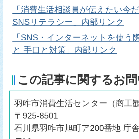
「消費生活相談員が伝えたい今
SNSリテラシー」内部リンク
「SNS・インターネットを使う
と 手口と対策」内部リンク
この記事に関するお問
羽咋市消費生活センター（商工
〒925-8501
石川県羽咋市旭町ア200番地 庁舎