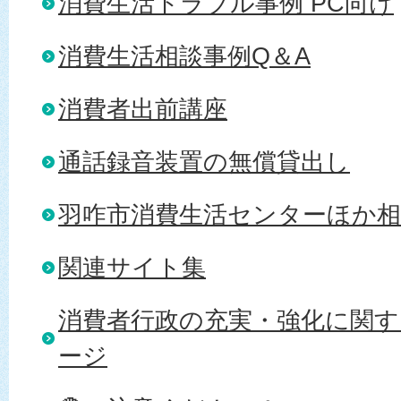
消費生活トラブル事例 PC向け
消費生活相談事例Q＆A
消費者出前講座
通話録音装置の無償貸出し
羽咋市消費生活センターほか相
関連サイト集
消費者行政の充実・強化に関す
ージ