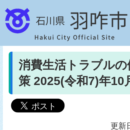
消費生活トラブルの
策 2025(令和7)年1
更新日