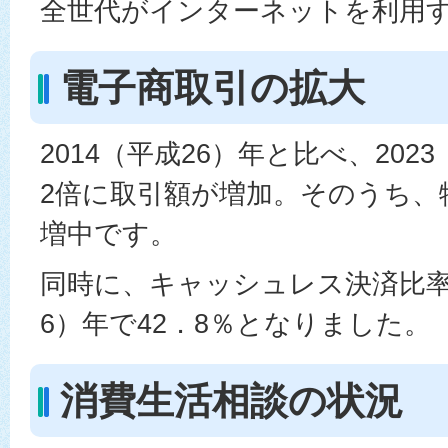
全世代がインターネットを利用
電子商取引の拡大
2014（平成26）年と比べ、202
2倍に取引額が増加。そのうち、
増中です。
同時に、キャッシュレス決済比率が
6）年で42．8％となりました。
消費生活相談の状況