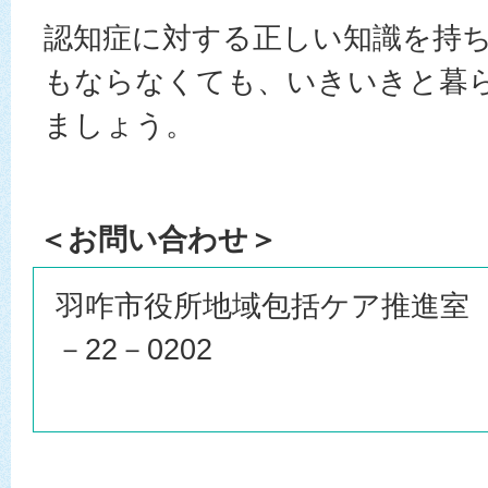
認知症に対する正しい知識を持
もならなくても、いきいきと暮
ましょう。
＜お問い合わせ＞
羽咋市役所地域包括ケア推進室 （8
－22－0202