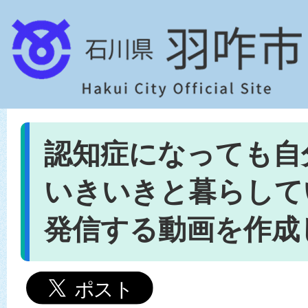
認知症になっても自
いきいきと暮らして
発信する動画を作成