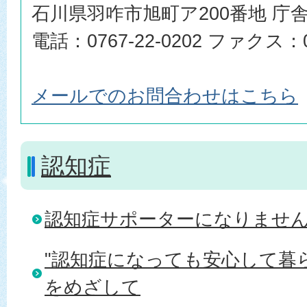
石川県羽咋市旭町ア200番地 庁舎
電話：0767-22-0202 ファクス：07
メールでのお問合わせはこちら
認知症
認知症サポーターになりませ
"認知症になっても安心して暮ら
をめざして