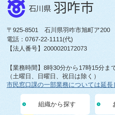
〒925-8501 石川県羽咋市旭町ア200
電話：0767-22-1111(代)
【法人番号】2000020172073
【業務時間】8時30分から17時15分ま
（土曜日、日曜日、祝日は除く）
市民窓口課の一部業務については延長
組織から探す