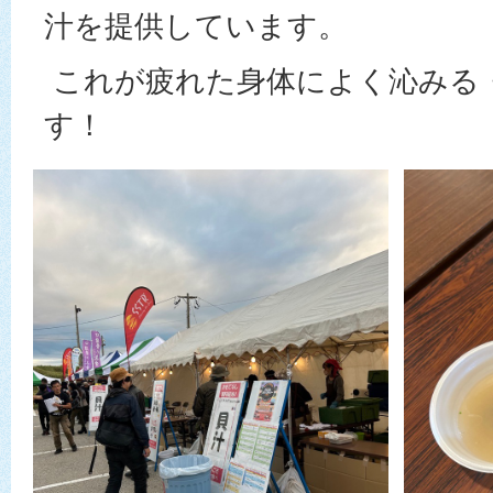
汁を提供しています。
これが疲れた身体によく沁みる
す！