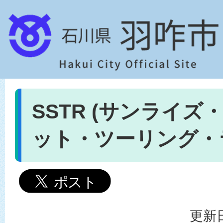
SSTR (サンライズ
ット・ツーリング・
更新日