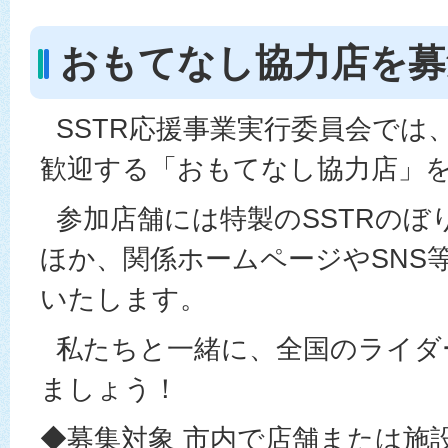
おもてなし協力店を募
SSTR応援事業実行委員会では、
歓迎する「おもてなし協力店」
参加店舗には特製のSSTRのぼ
ほか、関係ホームページやSNS
いたします。
私たちと一緒に、全国のライダ
ましょう！
◆募集対象 市内で店舗または施