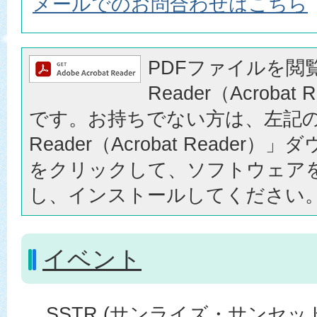
メールでのお問合わせはこちら
PDFファイルを閲覧
Reader（Acrobat
です。お持ちでない方は、左記の「
Reader（Acrobat Reader
をクリックして、ソフトウェア
し、インストールしてください
イベント
SSTR (サンライズ・サンセ