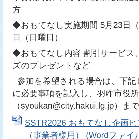
方
◆おもてなし実施期間 5月23日（
日（日曜日）
◆おもてなし内容 割引サービス
ズのプレゼントなど
参加を希望される場合は、下記
に必要事項を記入し、羽咋市役所
（syoukan@city.hakui.lg.
SSTR2026 おもてなし企
（事業者様用） (Wordファイル: 