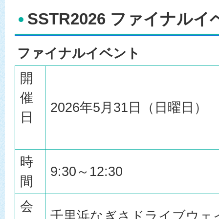
SSTR2026 ファイナル
ファイナルイベント
開
催
2026年5月31日（日曜日）
日
時
9:30～12:30
間
会
千里浜なぎさドライブウェ