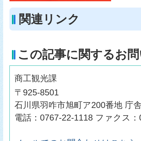
関連リンク
この記事に関するお問
商工観光課
〒925-8501
石川県羽咋市旭町ア200番地 庁舎
電話：0767-22-1118 ファクス：07