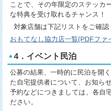
ことで、その年限定のステッカ
な特典を受け取れるチャンス！
対象店舗は下記リストをご確認
おもてなし協力店一覧(PDFファイル:
4．イベント民泊
公募の結果、一時的に民泊を開
た自宅提供者について、お知ら
予約などにつきましては、各自
ださい。