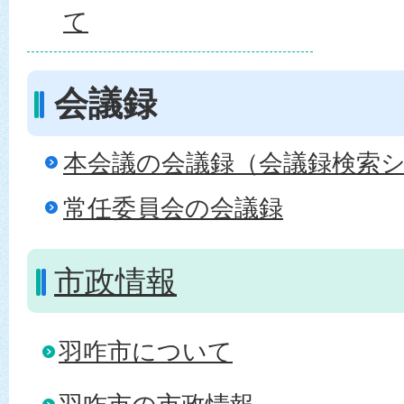
て
会議録
本会議の会議録（会議録検索
常任委員会の会議録
市政情報
羽咋市について