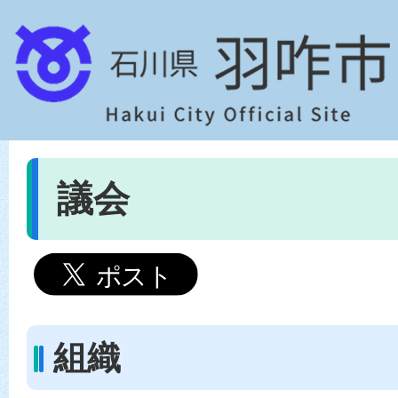
議会
組織