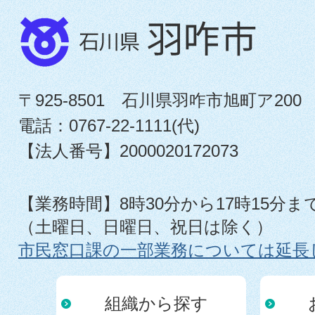
〒925-8501 石川県羽咋市旭町ア200
電話：0767-22-1111(代)
【法人番号】2000020172073
【業務時間】8時30分から17時15分ま
（土曜日、日曜日、祝日は除く）
市民窓口課の一部業務については延長
組織から探す