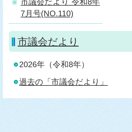
市議会だより 令和8年
7月号(NO.110)
市議会だより
2026年（令和8年）
過去の「市議会だより」