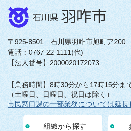
〒925-8501 石川県羽咋市旭町ア200
電話：0767-22-1111(代)
【法人番号】2000020172073
【業務時間】8時30分から17時15分ま
（土曜日、日曜日、祝日は除く）
市民窓口課の一部業務については延長
組織から探す