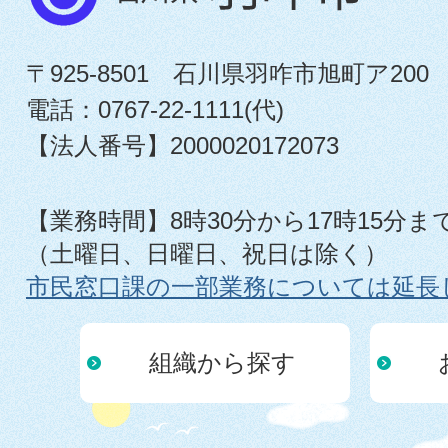
〒925-8501 石川県羽咋市旭町ア200
電話：0767-22-1111(代)
【法人番号】2000020172073
【業務時間】8時30分から17時15分ま
（土曜日、日曜日、祝日は除く）
市民窓口課の一部業務については延長
組織から探す