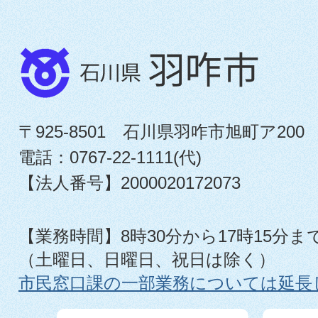
〒925-8501 石川県羽咋市旭町ア200
電話：0767-22-1111(代)
【法人番号】2000020172073
【業務時間】8時30分から17時15分ま
（土曜日、日曜日、祝日は除く）
市民窓口課の一部業務については延長