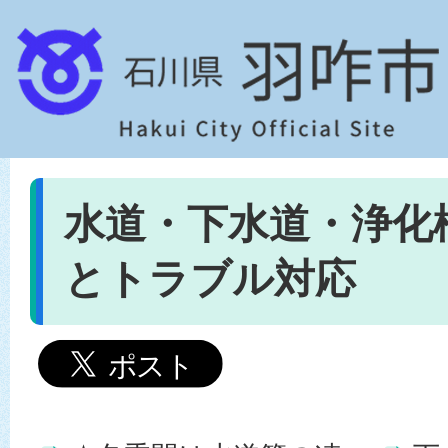
水道・下水道・浄化
とトラブル対応