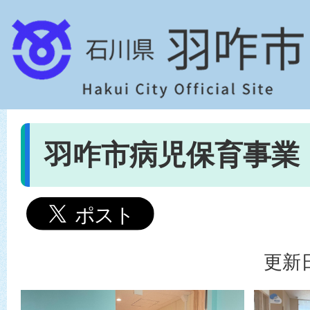
羽咋市病児保育事業
更新日