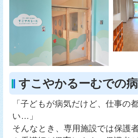
すこやかるーむでの病
「子どもが病気だけど、仕事の
い…」
そんなとき、専用施設では保護