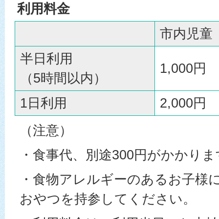
利用料金
市内児童
半日利用
1,000円
（5時間以内）
1日利用
2,000円
（注意）
・食事代、別途300円がかかりま
・食物アレルギーのあるお子様
おやつを持参してください。