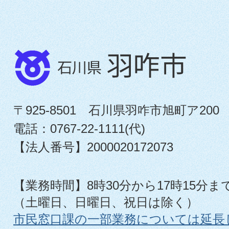
〒925-8501 石川県羽咋市旭町ア200
電話：0767-22-1111(代)
【法人番号】2000020172073
【業務時間】8時30分から17時15分ま
（土曜日、日曜日、祝日は除く）
市民窓口課の一部業務については延長