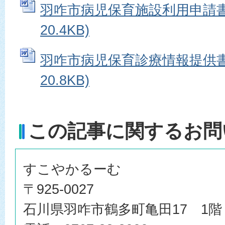
羽咋市病児保育施設利用申請書 
20.4KB)
羽咋市病児保育診療情報提供書 
20.8KB)
この記事に関するお問
すこやかるーむ
〒925-0027
石川県羽咋市鶴多町亀田17 1階