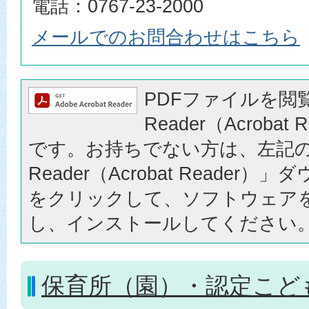
電話：0767-23-2000
メールでのお問合わせはこちら
PDFファイルを閲覧
Reader（Acrobat
です。お持ちでない方は、左記の「
Reader（Acrobat Reader
をクリックして、ソフトウェア
し、インストールしてください
保育所（園）・認定こど