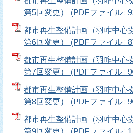
都市再生整備計画（羽咋中心
第5回変更） (PDFファイル: 92
都市再生整備計画（羽咋中心
第6回変更） (PDFファイル: 87
都市再生整備計画（羽咋中心
第7回変更） (PDFファイル: 90
都市再生整備計画（羽咋中心
第8回変更） (PDFファイル: 90
都市再生整備計画（羽咋中心
第9回変更） (PDFファイル: 1.