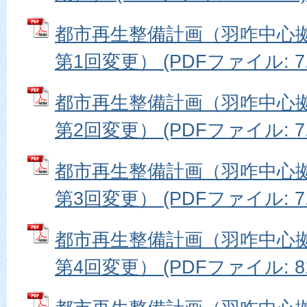
都市再生整備計画（羽咋中心
第1回変更） (PDFファイル: 7.
都市再生整備計画（羽咋中心
第2回変更） (PDFファイル: 7.
都市再生整備計画（羽咋中心
第3回変更） (PDFファイル: 7.
都市再生整備計画（羽咋中心
第4回変更） (PDFファイル: 81