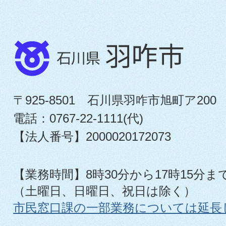
〒925-8501 石川県羽咋市旭町ア200
電話：0767-22-1111(代)
【法人番号】2000020172073
【業務時間】8時30分から17時15分ま
（土曜日、日曜日、祝日は除く）
市民窓口課の一部業務については延長