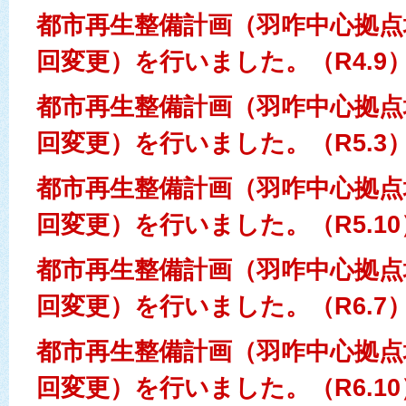
都市再生整備計画（羽咋中心拠点
回変更）を行いました。（R4.9
都市再生整備計画（羽咋中心拠点
回変更）を行いました。（R5.3
都市再生整備計画（羽咋中心拠点
回変更）を行いました。（R5.10
都市再生整備計画（羽咋中心拠点
回変更）を行いました。（R6.7
都市再生整備計画（羽咋中心拠点
回変更）を行いました。（R6.10