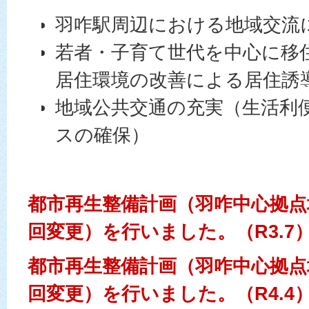
羽咋駅周辺における地域交流
若者・子育て世代を中心に移
居住環境の改善による居住誘
地域公共交通の充実（生活利
スの確保）
都市再生整備計画（羽咋中心拠点
回変更）を行いました。（R3.7
都市再生整備計画（羽咋中心拠点
回変更）を行いました。（R4.4