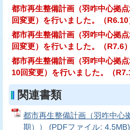
都市再生整備計画（羽咋中心拠点
回変更）を行いました。（R6.10
都市再生整備計画（羽咋中心拠点
回変更）を行いました。（R7.6
都市再生整備計画（羽咋中心拠点
10回変更）を行いました。（R7.
関連書類
都市再生整備計画（羽咋中心
期）） (PDFファイル: 4.5MB)