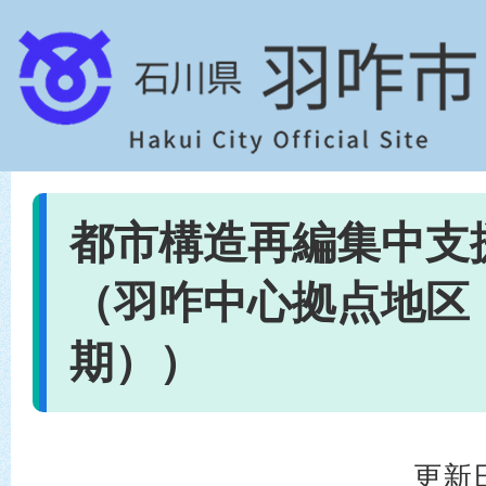
都市構造再編集中支
（羽咋中心拠点地区
期））
更新日