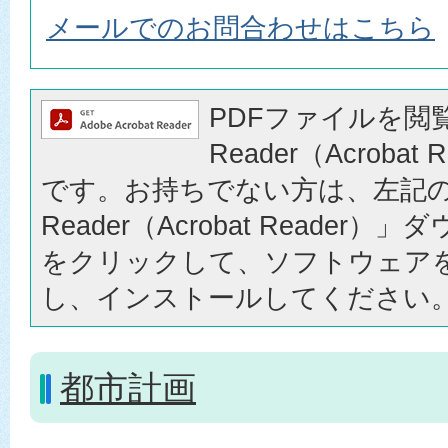
メールでのお問合わせはこちら
PDFファイルを閲覧
Reader（Acrobat
です。お持ちでない方は、左記の「
Reader（Acrobat Reader
をクリックして、ソフトウェア
し、インストールしてください
都市計画