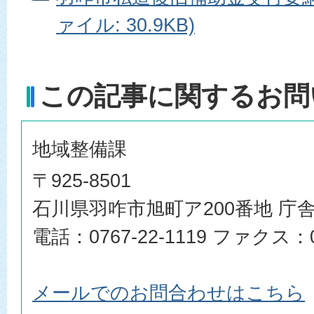
ァイル: 30.9KB)
この記事に関するお問
地域整備課
〒925-8501
石川県羽咋市旭町ア200番地 庁舎
電話：0767-22-1119 ファクス：07
メールでのお問合わせはこちら