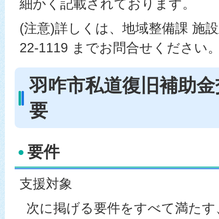
細かく記載されております。
(注意)詳しくは、地域整備課 施設建
22-1119 までお問合せください
羽咋市私道復旧補助金
要
要件
支援対象
次に掲げる要件をすべて満たす