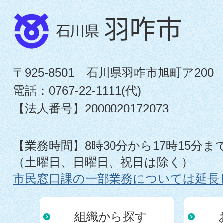
〒925-8501 石川県羽咋市旭町ア200
電話：0767-22-1111(代)
【法人番号】2000020172073
【業務時間】8時30分から17時15分ま
（土曜日、日曜日、祝日は除く）
市民窓口課の一部業務については延長
組織から探す