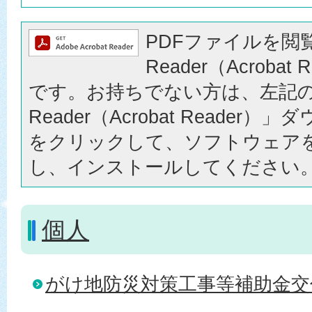
PDFファイルを閲覧
Reader（Acrobat
です。お持ちでない方は、左記の「
Reader（Acrobat Reader
をクリックして、ソフトウェア
し、インストールしてください
個人
がけ地防災対策工事等補助金交