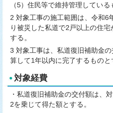
（5）住民等で維持管理している
2 対象工事の施工範囲は、令和6
り被災した私道で2戸以上の住宅
する。
3 対象工事は、私道復旧補助金
算して1年以内に完了するものと
対象経費
・私道復旧補助金の交付額は、対
2を乗じて得た額とする。