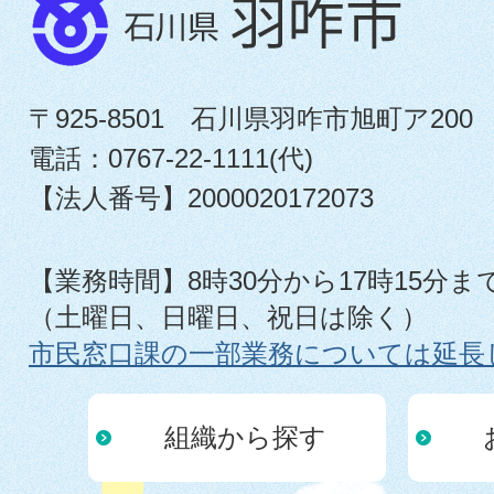
〒925-8501 石川県羽咋市旭町ア200
電話：0767-22-1111(代)
【法人番号】2000020172073
【業務時間】8時30分から17時15分ま
（土曜日、日曜日、祝日は除く）
市民窓口課の一部業務については延長
組織から探す