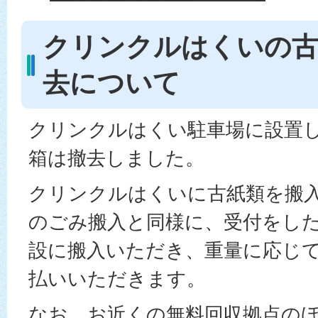
クリンクルはくいの古
去について
クリンクルはくい駐車場に設置
箱は撤去しました。
クリンクルはくいに古紙類を搬
のごみ搬入と同様に、受付をし
設に搬入いただき、重量に応じ
払いいただきます。
なお、お近くの無料回収拠点の