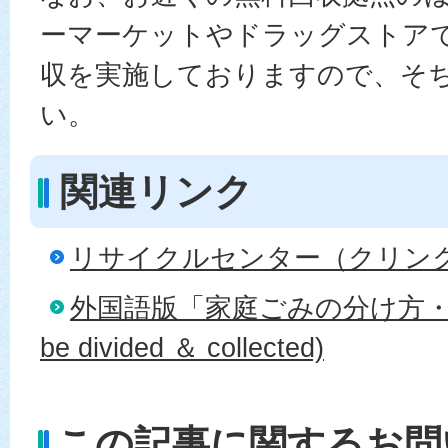
ーマーケットやドラッグストア
収を実施しておりますので、そ
い。
関連リンク
リサイクルセンター（クリン
外国語版「家庭ごみの分け方・出し
be divided ＆ collected)
この記事に関するお問