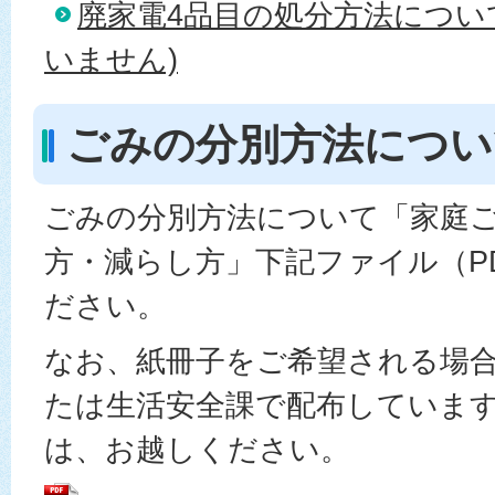
廃家電4品目の処分方法につい
いません)
ごみの分別方法につい
ごみの分別方法について「家庭
方・減らし方」下記ファイル（P
ださい。
なお、紙冊子をご希望される場
たは生活安全課で配布していま
は、お越しください。