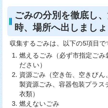
ごみの分別を徹底し、
時、場所へ出しましょ
収集するごみは、以下の5項目で
燃えるごみ（必ず市指定ごみ
ださい）
資源ごみ（空き缶、空きびん
製資源ごみ、容器包装プラス
衣類）
燃えないごみ