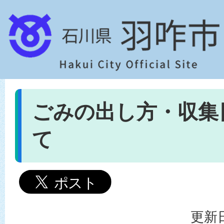
ごみの出し方・収集
て
更新日