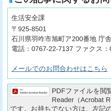
生活安全課
〒925-8501
石川県羽咋市旭町ア200番地 庁舎
電話：0767-22-7137 ファクス：07
メールでのお問合わせはこちら
PDFファイルを閲覧
Reader（Acrobat
です。お持ちでない方は、左記の「