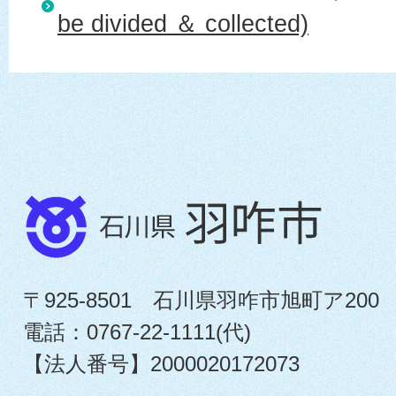
be divided ＆ collected)
〒925-8501 石川県羽咋市旭町ア200
電話：0767-22-1111(代)
【法人番号】2000020172073