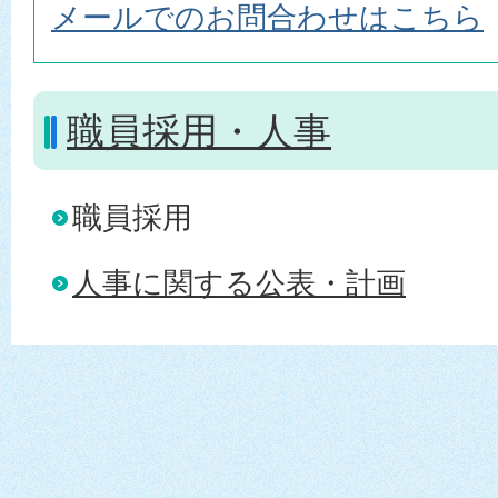
メールでのお問合わせはこちら
職員採用・人事
職員採用
人事に関する公表・計画