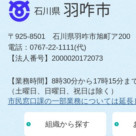
〒925-8501 石川県羽咋市旭町ア200
電話：0767-22-1111(代)
【法人番号】2000020172073
【業務時間】8時30分から17時15分ま
（土曜日、日曜日、祝日は除く）
市民窓口課の一部業務については延長
組織から探す