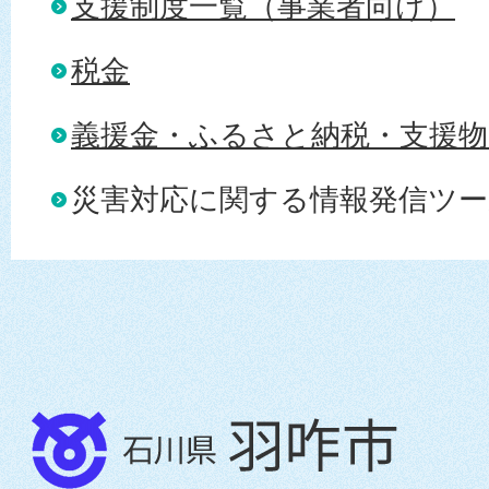
支援制度一覧（事業者向け）
税金
義援金・ふるさと納税・支援物
災害対応に関する情報発信ツー