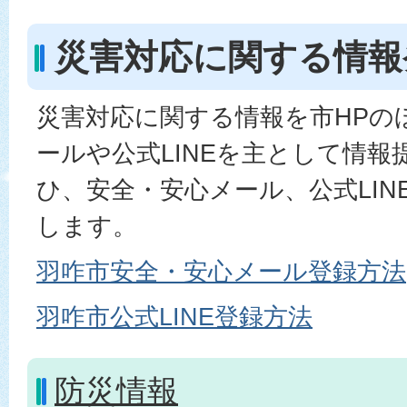
災害対応に関する情報
災害対応に関する情報を市HPの
ールや公式LINEを主として情
ひ、安全・安心メール、公式LIN
します。
羽咋市安全・安心メール登録方法
羽咋市公式LINE登録方法
防災情報