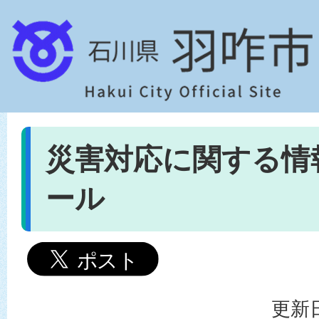
災害対応に関する情
ール
更新日