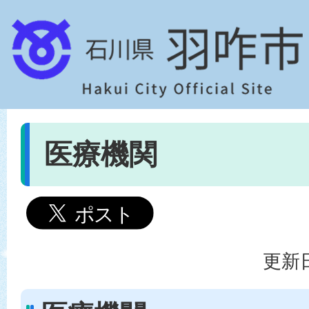
医療機関
更新日