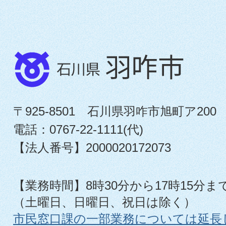
〒925-8501 石川県羽咋市旭町ア200
電話：0767-22-1111(代)
【法人番号】2000020172073
【業務時間】8時30分から17時15分ま
（土曜日、日曜日、祝日は除く）
市民窓口課の一部業務については延長