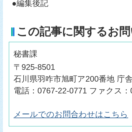
●編集後記
この記事に関するお問
秘書課
〒925-8501
石川県羽咋市旭町ア200番地 庁舎
電話：0767-22-0771 ファクス：07
メールでのお問合わせはこちら