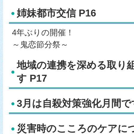
姉妹都市交信 P16
4年ぶりの開催！
～鬼恋節分祭～
地域の連携を深める取り
す P17
3月は自殺対策強化月間です
災害時のこころのケアについ