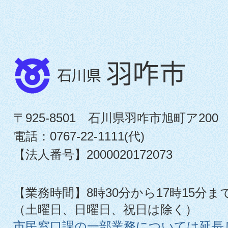
〒925-8501 石川県羽咋市旭町ア200
電話：0767-22-1111(代)
【法人番号】2000020172073
【業務時間】8時30分から17時15分ま
（土曜日、日曜日、祝日は除く）
市民窓口課の一部業務については延長