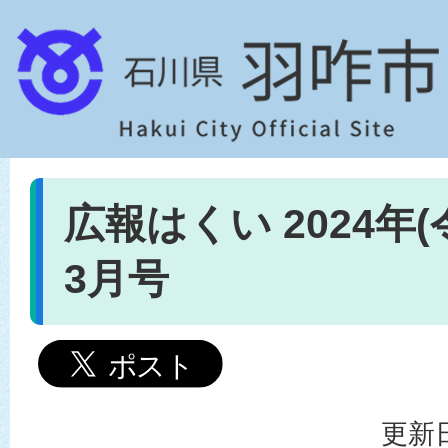
広報はくい 2024年(
3月号
更新日