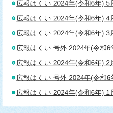
広報はくい 2024年(令和6年) 
広報はくい 2024年(令和6年) 
広報はくい 2024年(令和6年) 
広報はくい 号外 2024年(令和6年
広報はくい 2024年(令和6年) 
広報はくい 号外 2024年(令和6年
広報はくい 2024年(令和6年) 