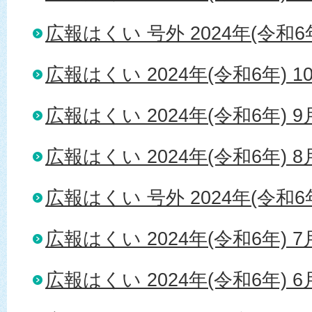
広報はくい 号外 2024年(令和6年
広報はくい 2024年(令和6年) 1
広報はくい 2024年(令和6年) 
広報はくい 2024年(令和6年) 
広報はくい 号外 2024年(令和6年
広報はくい 2024年(令和6年) 
広報はくい 2024年(令和6年) 