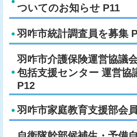
ついてのお知らせ P11
羽咋市統計調査員を募集 P
羽咋市介護保険運営協議
包括支援センター 運営協
P12
羽咋市家庭教育支援部会員を
自衛隊幹部候補生・予備