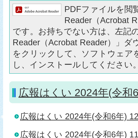
PDFファイルを閲覧
Reader（Acrobat
です。お持ちでない方は、左記の「
Reader（Acrobat Reader
をクリックして、ソフトウェア
し、インストールしてください
広報はくい 2024年(令和6
広報はくい 2024年(令和6年) 1
広報はくい 2024年(令和6年) 1