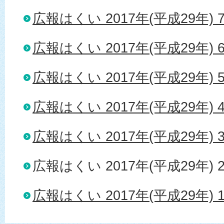
広報はくい 2017年(平成29年) 
広報はくい 2017年(平成29年) 
広報はくい 2017年(平成29年) 
広報はくい 2017年(平成29年) 
広報はくい 2017年(平成29年) 
広報はくい 2017年(平成29年) 
広報はくい 2017年(平成29年) 