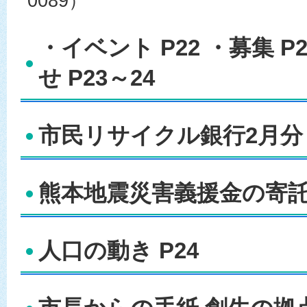
0089）
・イベント P22 ・募集 P
せ P23～24
市民リサイクル銀行2月分 
熊本地震災害義援金の寄託 
人口の動き P24