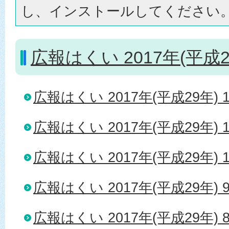
し、インストールしてください
広報はくい 2017年(平成2
広報はくい 2017年(平成29年) 
広報はくい 2017年(平成29年) 
広報はくい 2017年(平成29年) 
広報はくい 2017年(平成29年) 
広報はくい 2017年(平成29年) 