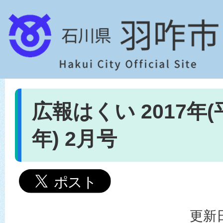
広報はくい 2017年(
年) 2月号
更新日