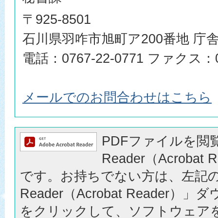
〒925-8501
石川県羽咋市旭町ア200番地 庁舎
電話：0767-22-0771 ファクス：07
メールでのお問合わせはこちら
PDFファイルを閲覧
Reader（Acrobat
です。お持ちでない方は、左記の「
Reader（Acrobat Reader
をクリックして、ソフトウェア