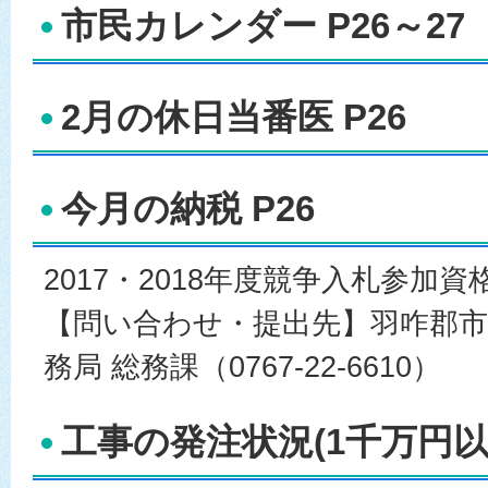
市民カレンダー P26～27
2月の休日当番医 P26
今月の納税 P26
2017・2018年度競争入札参加資
【問い合わせ・提出先】羽咋郡市
務局 総務課（0767-22-6610）
工事の発注状況(1千万円以上