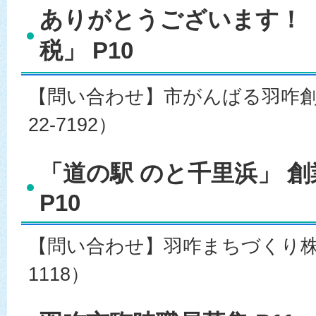
ありがとうございます！ 
税」 P10
【問い合わせ】市がんばる羽咋創生
22-7192）
「道の駅 のと千里浜」 
P10
【問い合わせ】羽咋まちづくり株式会
1118）