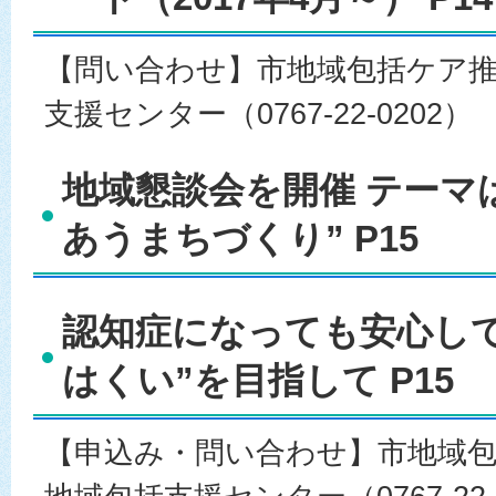
【問い合わせ】市地域包括ケア
支援センター（0767-22-0202）
地域懇談会を開催 テーマ
あうまちづくり” P15
認知症になっても安心し
はくい”を目指して P15
【申込み・問い合わせ】市地域