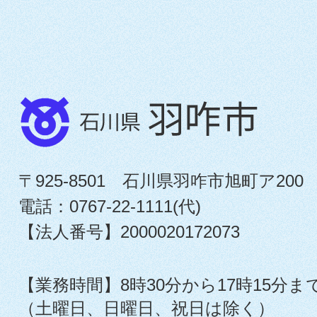
〒925-8501 石川県羽咋市旭町ア200
電話：0767-22-1111(代)
【法人番号】2000020172073
【業務時間】8時30分から17時15分ま
（土曜日、日曜日、祝日は除く）