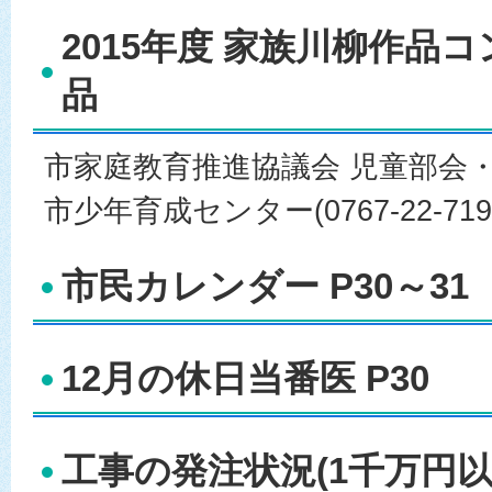
2015年度 家族川柳作品
品
市家庭教育推進協議会 児童部会
市少年育成センター(0767-22-71
市民カレンダー P30～31
12月の休日当番医 P30
工事の発注状況(1千万円以上