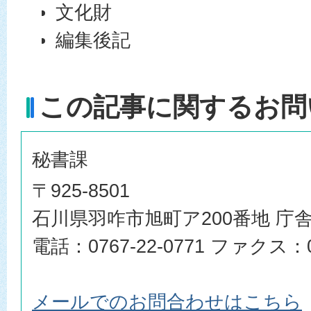
文化財
編集後記
この記事に関するお問
秘書課
〒925-8501
石川県羽咋市旭町ア200番地 庁舎
電話：0767-22-0771 ファクス：07
メールでのお問合わせはこちら