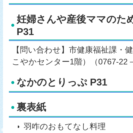
妊婦さんや産後ママのた
P31
【問い合わせ】市健康福祉課・健
こやかセンター1階）（0767-22－
なかのとりっぷ P31
裏表紙
羽咋のおもてなし料理