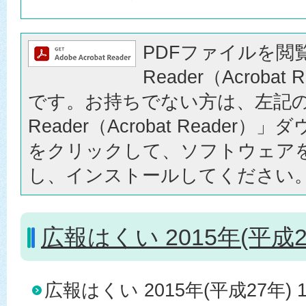
PDFファイルを閲覧
Reader（Acrobat
です。お持ちでない方は、左記の「
Reader（Acrobat Reader
をクリックして、ソフトウェア
し、インストールしてください
広報はくい 2015年(平成2
広報はくい 2015年(平成27年) 