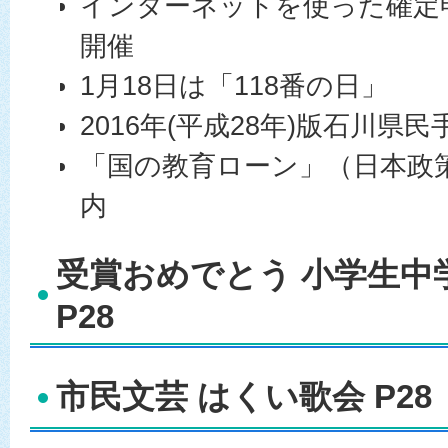
インターネットを使った確定
開催
1月18日は「118番の日」
2016年(平成28年)版石川県
「国の教育ローン」（日本政
内
受賞おめでとう 小学生中
P28
市民文芸 はくい歌会 P28