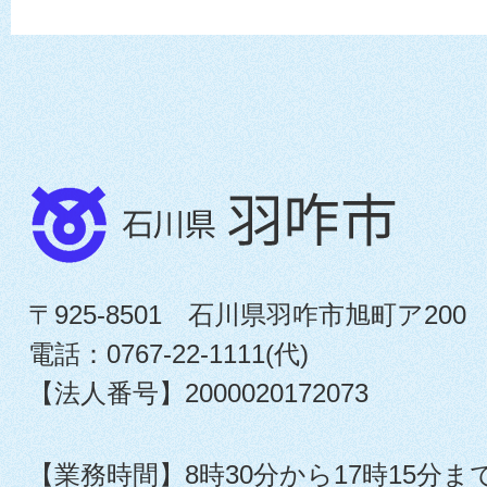
〒925-8501 石川県羽咋市旭町ア200
電話：0767-22-1111(代)
【法人番号】2000020172073
【業務時間】8時30分から17時15分ま