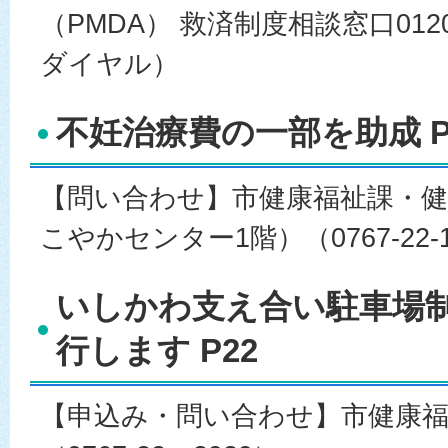
（PMDA） 救済制度相談窓口0120
ダイヤル）
不妊治療費の一部を助成 P
【問い合わせ】市健康福祉課・健
こやかセンター1階）（0767-22-1
いしかわ支え合い駐車場
行します P22
【申込み・問い合わせ】市健康福