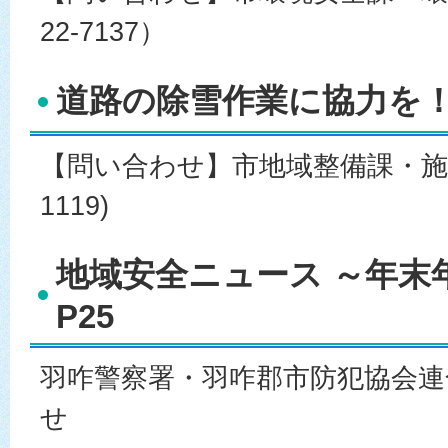
22-7137）
道路の除雪作業に協力を！ 
【問い合わせ】市地域整備課・施設管理
1119)
地域安全ニュース ～年末
P25
羽咋警察署・羽咋郡市防犯協会
せ