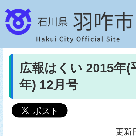
広報はくい 2015年(
年) 12月号
更新日