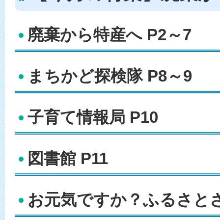
廃棄から特産へ P2～7
まちかど探検隊 P8～9
子育て情報局 P10
図書館 P11
お元気ですか？ふるさとさん