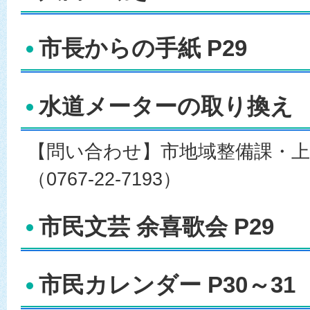
市長からの手紙 P29
水道メーターの取り換え
【問い合わせ】市地域整備課・上
（0767-22-7193）
市民文芸 余喜歌会 P29
市民カレンダー P30～31