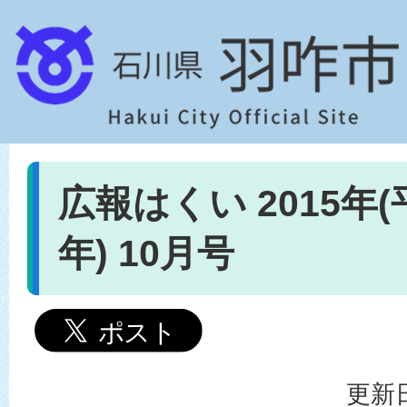
広報はくい 2015年(
年) 10月号
更新日