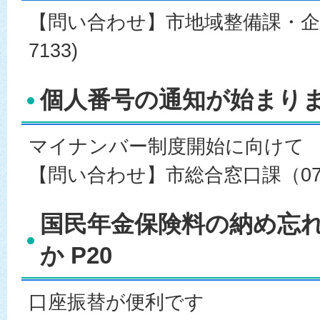
【問い合わせ】市地域整備課・企業経理
7133)
個人番号の通知が始まります
マイナンバー制度開始に向けて
【問い合わせ】市総合窓口課（0767
国民年金保険料の納め忘
か P20
口座振替が便利です