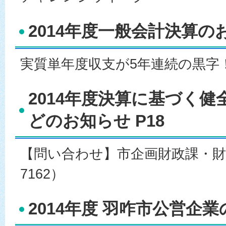
2014年度一般会計決算の
実質単年度収支が5年連続の黒字！ 
2014年度決算に基づく
どのお知らせ P18
【問い合わせ】市企画財政課・財政係
7162）
2014年度 羽咋市公営企業