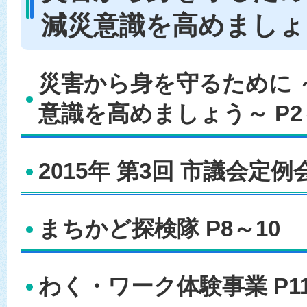
減災意識を高めましょ
災害から身を守るために 
意識を高めましょう～ P2
2015年 第3回 市議会定例会
まちかど探検隊 P8～10
わく・ワーク体験事業 P1