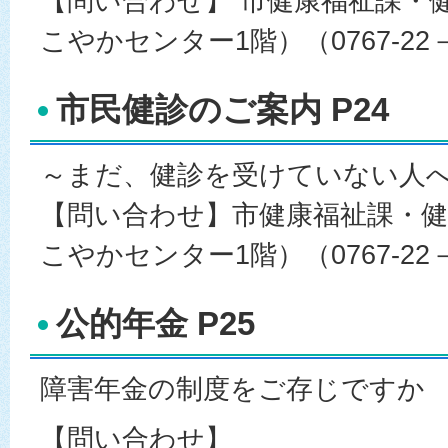
【問い合わせ】 市健康福祉課・
こやかセンター1階）（0767-22－
市民健診のご案内 P24
～まだ、健診を受けていない人
【問い合わせ】市健康福祉課・健
こやかセンター1階）（0767-22－
公的年金 P25
障害年金の制度をご存じですか
【問い合わせ】