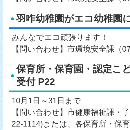
羽咋幼稚園がエコ幼稚園に認
みんなでエコ頑張ります！
【問い合わせ】市環境安全課（0767
保育所・保育園・認定こど
受付 P22
10月1日～31日まで
【問い合わせ】市健康福祉課・子育て
22-1114)または、各保育所・