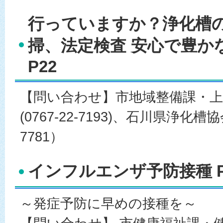
行っていますか？浄化槽
掃、法定検査 安心で豊か
P22
【問い合わせ】市地域整備課・上
(0767-22-7193)、石川県浄化槽協会
7781）
インフルエンザ予防接種 P
～発症予防に早めの接種を～