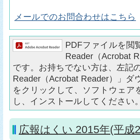
メールでのお問合わせはこちら
PDFファイルを閲覧
Reader（Acrobat
です。お持ちでない方は、左記の「
Reader（Acrobat Reader
をクリックして、ソフトウェア
し、インストールしてください
広報はくい 2015年(平成2