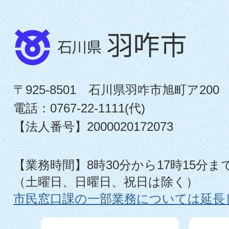
〒925-8501 石川県羽咋市旭町ア200
電話：0767-22-1111(代)
【法人番号】2000020172073
【業務時間】8時30分から17時15分ま
（土曜日、日曜日、祝日は除く）
市民窓口課の一部業務については延長