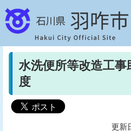
水洗便所等改造工事
度
更新日