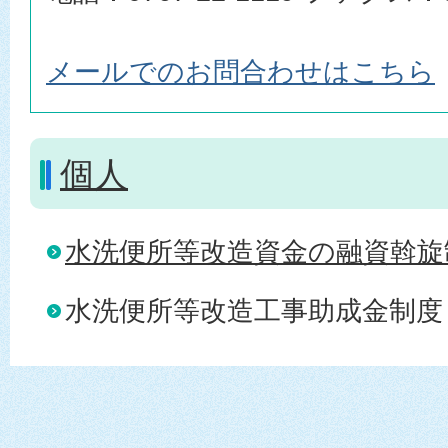
メールでのお問合わせはこちら
個人
水洗便所等改造資金の融資斡旋
水洗便所等改造工事助成金制度