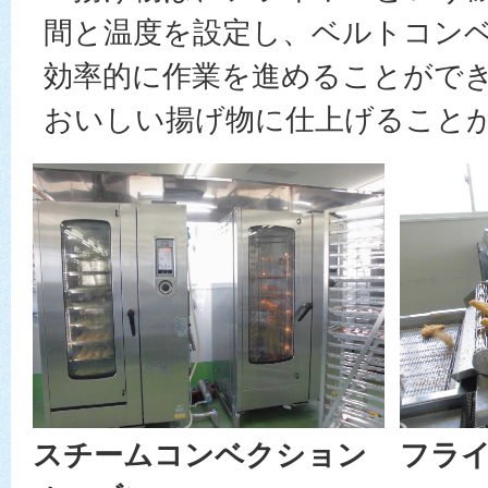
間と温度を設定し、ベルトコン
効率的に作業を進めることがで
おいしい揚げ物に仕上げること
スチームコンベクション
フラ