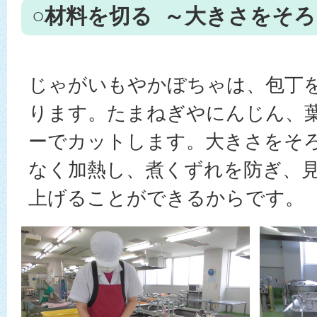
○材料を切る ～大きさをそ
じゃがいもやかぼちゃは、包丁
ります。たまねぎやにんじん、
ーでカットします。大きさをそ
なく加熱し、煮くずれを防ぎ、
上げることができるからです。