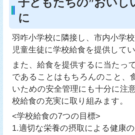
子どもたちの”おいし
に
羽咋小学校に隣接し、市内小学校
児童生徒に学校給食を提供して
また、給食を提供するに当たっ
であることはもちろんのこと、
いための安全管理にも十分に注
校給食の充実に取り組みます。
<学校給食の7つの目標>
1.適切な栄養の摂取による健康