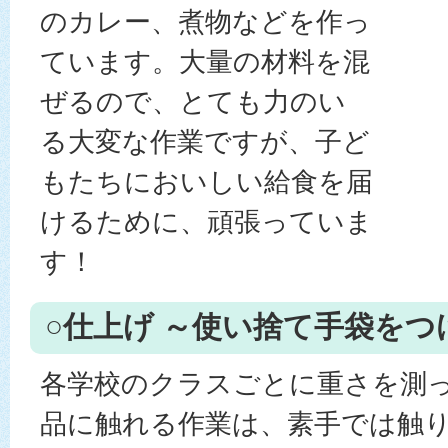
のカレー、煮物などを作っ
ています。大量の材料を混
ぜるので、とても力のい
る大変な作業ですが、子ど
もたちにおいしい給食を届
けるために、頑張っていま
す！
○仕上げ ～使い捨て手袋をつ
各学校のクラスごとに重さを測
品に触れる作業は、素手では触