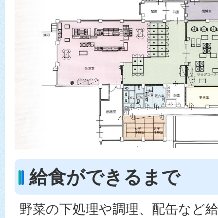
給食ができるまで
野菜の下処理や調理、配缶など