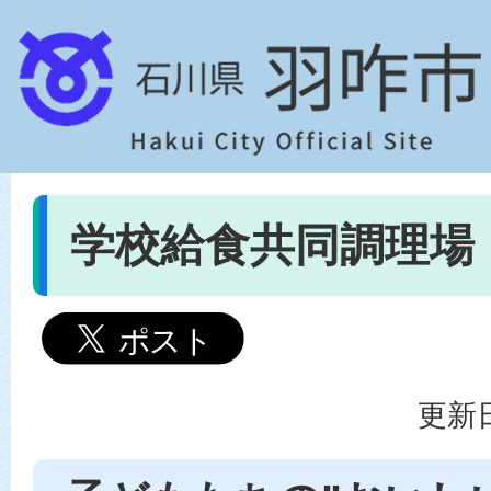
学校給食共同調理場
更新日