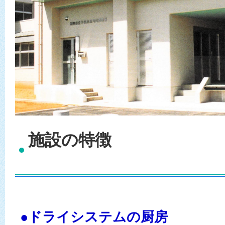
施設の特徴
●ドライシステムの厨房