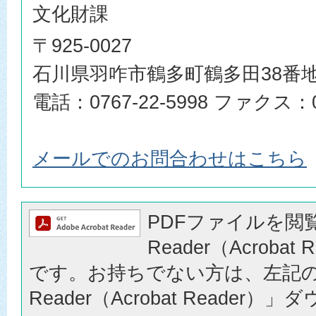
文化財課
〒925-0027
石川県羽咋市鶴多町鶴多田38番
電話：0767-22-5998 ファクス：07
メールでのお問合わせはこちら
PDFファイルを閲覧
Reader（Acrobat
です。お持ちでない方は、左記の「
Reader（Acrobat Reader