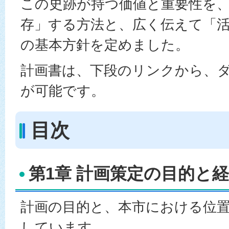
この史跡が持つ価値と重要性を
存」する方法と、広く伝えて「
の基本方針を定めました。
計画書は、下段のリンクから、
が可能です。
目次
第1章 計画策定の目的と
計画の目的と、本市における位
しています。