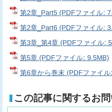
第2章_Part5 (PDFファイル: 7
第2章_Part6 (PDFファイル: 3
第3章_第4章 (PDFファイル: 5.
第5章 (PDFファイル: 9.5MB)
第6章から巻末 (PDFファイル: 
この記事に関するお問