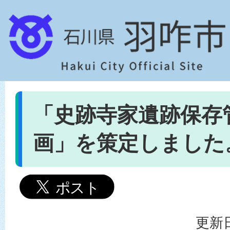
「史跡寺家遺跡保存
画」を策定しました
更新日