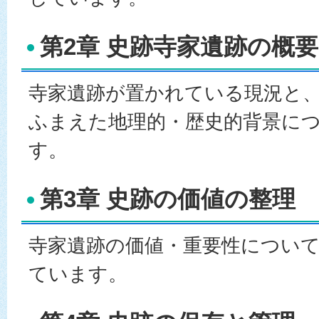
第2章 史跡寺家遺跡の概要
寺家遺跡が置かれている現況と
ふまえた地理的・歴史的背景に
す。
第3章 史跡の価値の整理
寺家遺跡の価値・重要性につい
ています。