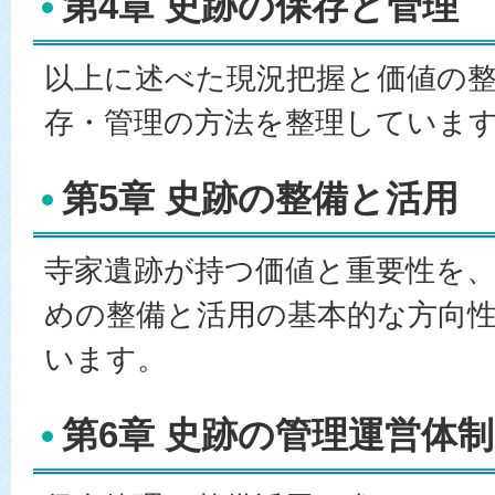
第4章 史跡の保存と管理
以上に述べた現況把握と価値の
存・管理の方法を整理していま
第5章 史跡の整備と活用
寺家遺跡が持つ価値と重要性を
めの整備と活用の基本的な方向
います。
第6章 史跡の管理運営体制