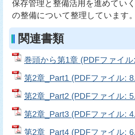
保存管理と整備活用を進めてい
の整備について整理しています
関連書類
巻頭から第1章 (PDFファイル: 
第2章_Part1 (PDFファイル: 8
第2章_Part2 (PDFファイル: 5
第2章_Part3 (PDFファイル: 4
第2章_Part4 (PDFファイル: 6