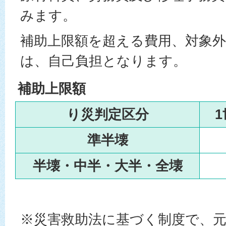
みます。
補助上限額を超える費用、対象
は、自己負担となります。
補助上限額
り災判定区分
準半壊
半壊・中半・大半・全壊
※災害救助法に基づく制度で、