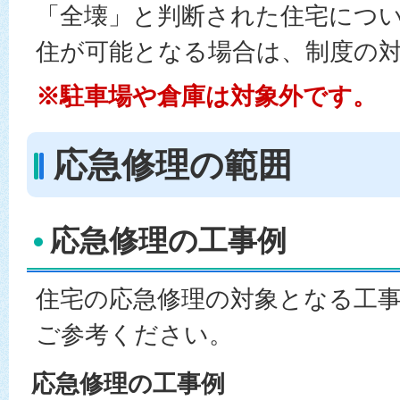
「全壊」と判断された住宅につ
住が可能となる場合は、制度の
※駐車場や倉庫は対象外です。
応急修理の範囲
応急修理の工事例
住宅の応急修理の対象となる工
ご参考ください。
応急修理の工事例