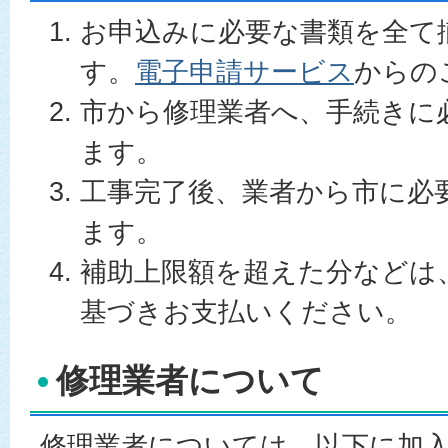
お申込みに必要な書類を全て
す。
電子申請サービス
からの
市から修理業者へ、手続きに
ます。
工事完了後、業者から市に必
ます。
補助上限額を超えた分などは
基づきお支払いください。
修理業者について
修理業者については、以下に加