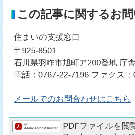
この記事に関するお問
住まいの支援窓口
〒925-8501
石川県羽咋市旭町ア200番地 庁舎
電話：0767-22-7196 ファクス：07
メールでのお問合わせはこちら
PDFファイルを閲覧