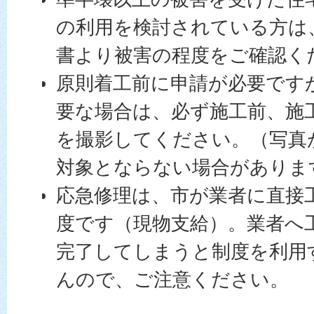
の利用を検討されている方は
書より被害の程度をご確認く
原則着工前に申請が必要です
要な場合は、必ず施工前、施
を撮影してください。（写真
対象とならない場合がありま
応急修理は、市が業者に直接
度です（現物支給）。業者へ
完了してしまうと制度を利用
んので、ご注意ください。