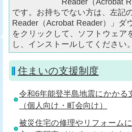
Reader（Acrobat
です。お持ちでない方は、左記の「
Reader（Acrobat Reader
をクリックして、ソフトウェア
し、インストールしてください
住まいの支援制度
令和6年能登半島地震にかかる
（個人向け・町会向け）
被災住宅の修理やリフォーム