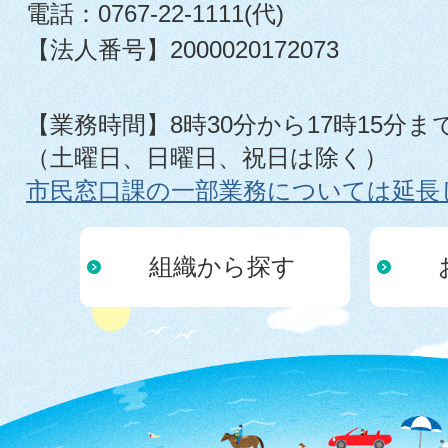
電話：0767-22-1111(代)
【法人番号】2000020172073
【業務時間】8時30分から17時15分ま
（土曜日、日曜日、祝日は除く）
市民窓口課の一部業務については延長
組織から探す