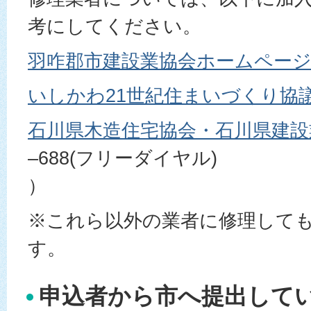
考にしてください。
羽咋郡市建設業協会ホームペー
いしかわ21世紀住まいづくり協
石川県木造住宅協会・石川県建設
–688(フリーダイヤル)
）
※これら以外の業者に修理して
す。
申込者から市へ提出して