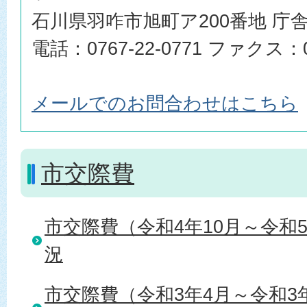
石川県羽咋市旭町ア200番地 庁舎
電話：0767-22-0771 ファクス：07
メールでのお問合わせはこちら
市交際費
市交際費（令和4年10月～令和
況
市交際費（令和3年4月～令和3