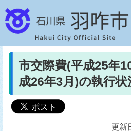
市交際費(平成25年1
成26年3月)の執行状
更新日