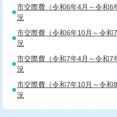
市交際費（令和6年4月～令和6
況
市交際費（令和6年10月～令和
況
市交際費（令和7年4月～令和7
況
市交際費（令和7年10月～令和
況