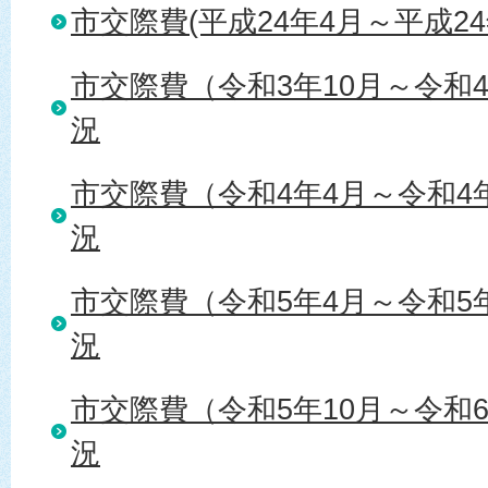
市交際費(平成24年4月～平成2
市交際費（令和3年10月～令和
況
市交際費（令和4年4月～令和4
況
市交際費（令和5年4月～令和5
況
市交際費（令和5年10月～令和
況