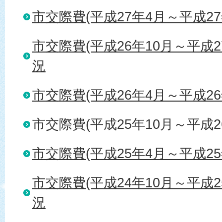
市交際費(平成27年4月～平成2
市交際費(平成26年10月～平成2
況
市交際費(平成26年4月～平成2
市交際費(平成25年10月～平成
市交際費(平成25年4月～平成2
市交際費(平成24年10月～平成2
況