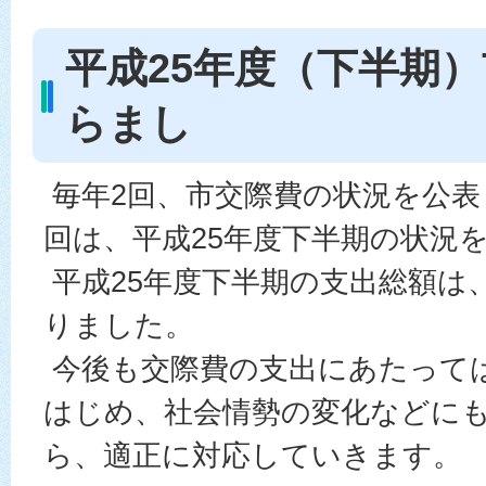
平成25年度（下半期
らまし
毎年2回、市交際費の状況を公表
回は、平成25年度下半期の状況
平成25年度下半期の支出総額は、2
りました。
今後も交際費の支出にあたって
はじめ、社会情勢の変化などに
ら、適正に対応していきます。