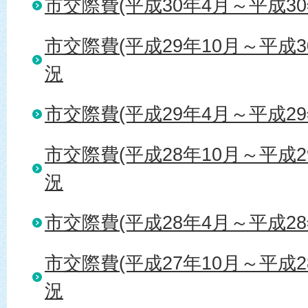
市交際費(平成30年4月～平成3
市交際費(平成29年10月～平成3
況
市交際費(平成29年4月～平成2
市交際費(平成28年10月～平成2
況
市交際費(平成28年4月～平成2
市交際費(平成27年10月～平成2
況