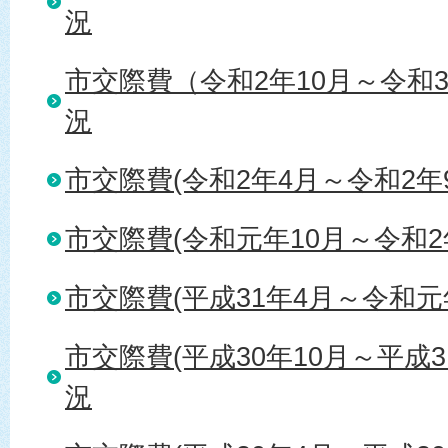
況
市交際費（令和2年10月～令和
況
市交際費(令和2年4月～令和2年
市交際費(令和元年10月～令和2
市交際費(平成31年4月～令和元
市交際費(平成30年10月～平成3
況