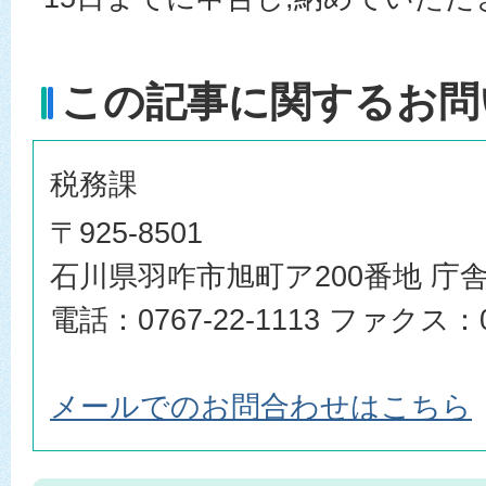
この記事に関するお問
税務課
〒925-8501
石川県羽咋市旭町ア200番地 庁舎
電話：0767-22-1113 ファクス：07
メールでのお問合わせはこちら