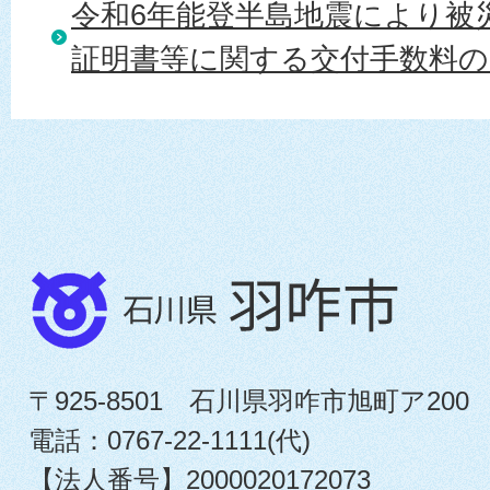
令和6年能登半島地震により被
証明書等に関する交付手数料
〒925-8501 石川県羽咋市旭町ア200
電話：0767-22-1111(代)
【法人番号】2000020172073