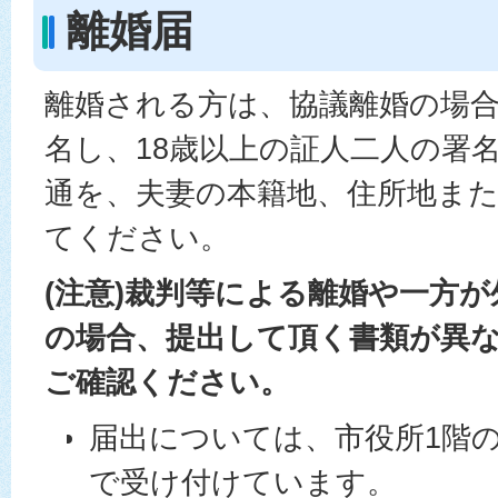
離婚届
離婚される方は、協議離婚の場
名し、18歳以上の証人二人の署名
通を、夫妻の本籍地、住所地ま
てください。
(注意)裁判等による離婚や一方
の場合、提出して頂く書類が異
ご確認ください。
届出については、市役所1階の
で受け付けています。