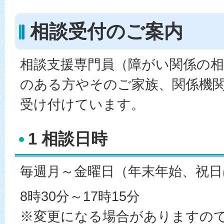
相談受付のご案内
相談支援専門員（障がい関係の
のある方やそのご家族、関係機
受け付けています。
1 相談日時
毎週月～金曜日（年末年始、祝
8時30分～17時15分
※変更になる場合がありますの