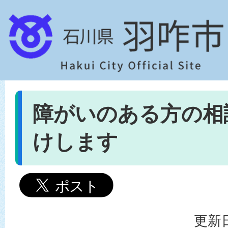
障がいのある方の相
けします
更新日