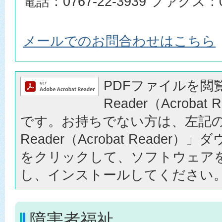
電話：0767-22-3939 ファクス：07
メールでのお問合わせはこちら
PDFファイルを閲覧
Reader（Acrobat
です。お持ちでない方は、左記の「
Reader（Acrobat Reader
をクリックして、ソフトウェア
し、インストールしてください
障害者福祉