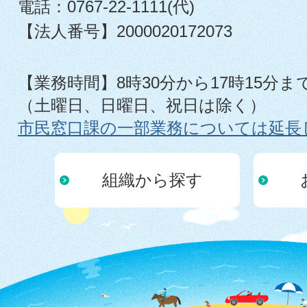
電話：0767-22-1111(代)
【法人番号】2000020172073
【業務時間】8時30分から17時15分ま
（土曜日、日曜日、祝日は除く）
市民窓口課の一部業務については延長
組織から探す