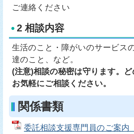
ご連絡ください
2 相談内容
生活のこと・障がいのサービス
達のこと、など。
(注意)相談の秘密は守ります。
お気軽にご相談ください。
関係書類
委託相談支援専門員のご案内