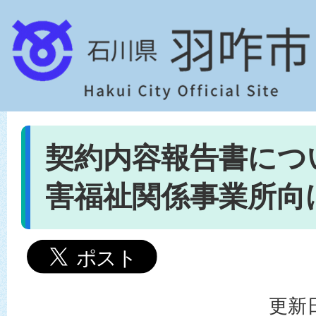
契約内容報告書につ
害福祉関係事業所向
更新日