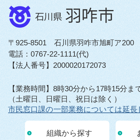
〒925-8501 石川県羽咋市旭町ア200
電話：0767-22-1111(代)
【法人番号】2000020172073
【業務時間】8時30分から17時15分ま
（土曜日、日曜日、祝日は除く）
市民窓口課の一部業務については延長
組織から探す