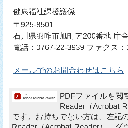
健康福祉課援護係
〒925-8501
石川県羽咋市旭町ア200番地 庁舎
電話：0767-22-3939 ファクス：07
メールでのお問合わせはこちら
PDFファイルを閲覧
Reader（Acrobat
です。お持ちでない方は、左記の「
Reader（Acrobat Reader