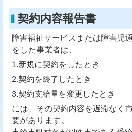
契約内容報告書
障害福祉サービスまたは障害児
をした事業者は、
1.新規に契約をしたとき
2.契約を終了したとき
3.契約支給量を変更したとき
には、その契約内容を遅滞なく
要があります。