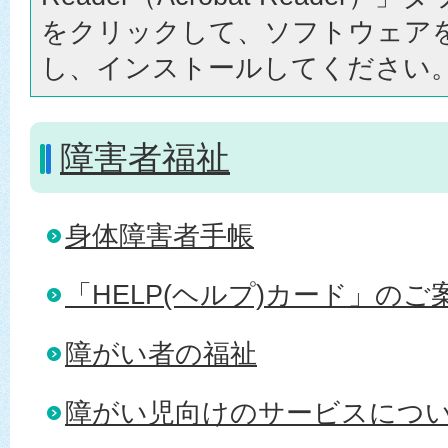
をクリックして、ソフトウェア
し、インストールしてください
障害者福祉
身体障害者手帳
「HELP(ヘルプ)カード」のご
障がい者の福祉
障がい児向けのサービスにつ