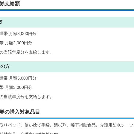
券支給額
方
帯 月額3,000円分
 月額2,000円分
の当該年度分を支給します。
5の方
帯 月額5,000円分
 月額3,000円分
の当該年度分を支給します。
券の購入対象品目
取りパッド、使い捨て手袋、清拭剤、嚥下補助食品、介護用防水シーツ