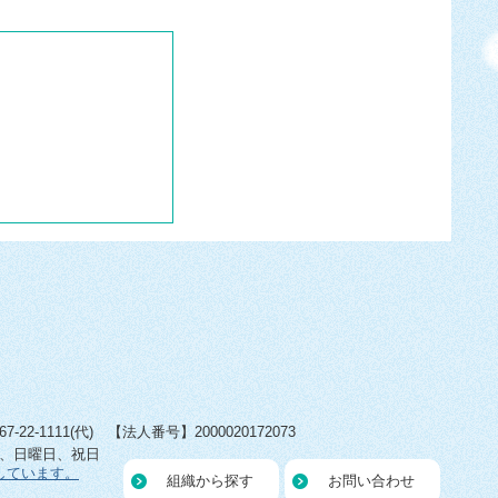
22-1111(代) 【法人番号】2000020172073
日、日曜日、祝日
しています。
組織から探す
お問い合わせ