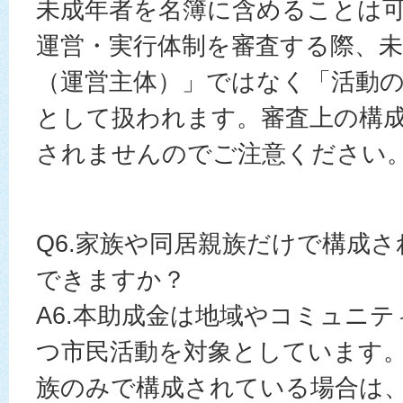
未成年者を名簿に含めることは
運営・実行体制を審査する際、未
（運営主体）」ではなく「活動
として扱われます。審査上の構
されませんのでご注意ください
Q6.家族や同居親族だけで構成
できますか？
A6.本助成金は地域やコミュニ
つ市民活動を対象としています
族のみで構成されている場合は