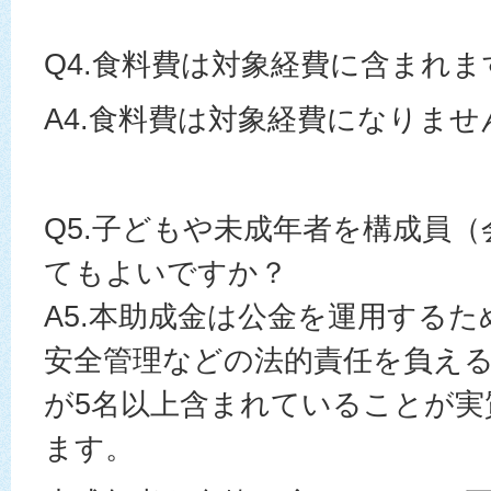
Q4.食料費は対象経費に含まれま
A4.食料費は対象経費になりませ
Q5.子どもや未成年者を構成員
てもよいですか？
A5.本助成金は公金を運用する
安全管理などの法的責任を負える
が5名以上含まれていることが実
ます。