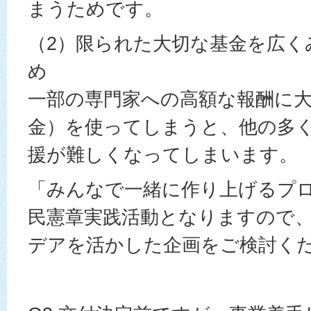
まうためです。
（2）限られた大切な基金を広く
め
一部の専門家への高額な報酬に
金）を使ってしまうと、他の多
援が難しくなってしまいます。
「みんなで一緒に作り上げるプ
民憲章実践活動となりますので
デアを活かした企画をご検討く