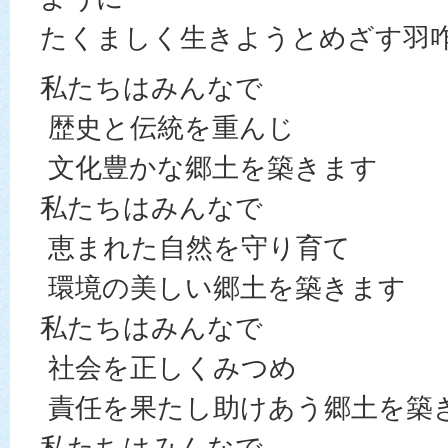
たくましく生きようとめざす羽
私たちはみんなで
歴史と伝統を重んじ
文化豊かな郷土を築きます
私たちはみんなで
恵まれた自然を守り育て
環境の美しい郷土を築きます
私たちはみんなで
社会を正しくみつめ
責任を果たし助けあう郷土を築
私たちはみんなで