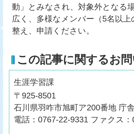
動」とみなされ、対象外となる
広く、多様なメンバー（5名以上
整え、申請ください。
この記事に関するお問
生涯学習課
〒925-8501
石川県羽咋市旭町ア200番地 庁舎
電話：0767-22-9331 ファクス：07