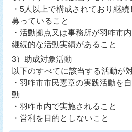
・5人以上で構成されており継続
募っていること
・活動拠点又は事務所が羽咋市内
継続的な活動実績があること
3）助成対象活動
以下のすべてに該当する活動が
・羽咋市市民憲章の実践活動を
動
・羽咋市内で実施されること
・営利を目的としないこと