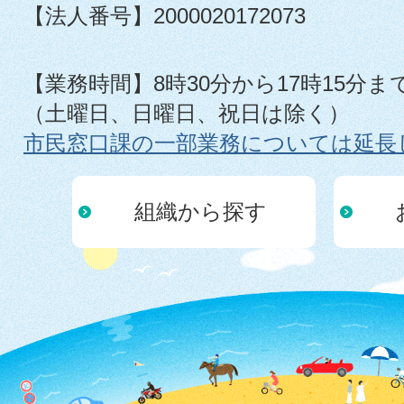
【法人番号】2000020172073
【業務時間】8時30分から17時15分ま
（土曜日、日曜日、祝日は除く）
市民窓口課の一部業務については延長
組織から探す