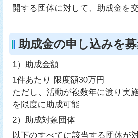
開する団体に対して、助成金を
助成金の申し込みを募
1）助成金額
1件あたり 限度額30万円
ただし、活動が複数年に渡り実施
を限度に助成可能
2）助成対象団体
以下のすべてに該当する団体が