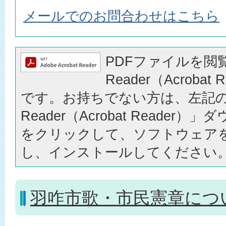
メールでのお問合わせはこちら
PDFファイルを閲覧
Reader（Acrobat
です。お持ちでない方は、左記の「
Reader（Acrobat Reader
をクリックして、ソフトウェア
し、インストールしてください
羽咋市歌・市民憲章につ