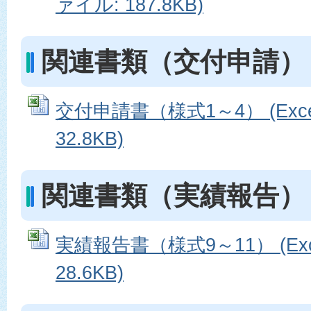
ァイル: 187.8KB)
関連書類（交付申請）
交付申請書（様式1～4） (Exc
32.8KB)
関連書類（実績報告）
実績報告書（様式9～11） (Ex
28.6KB)