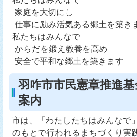
家庭を大切にし
仕事に励み活気ある郷土を築き
私たちはみんなで
からだを鍛え教養を高め
安全で平和な郷土を築きます
羽咋市市民憲章推進基
案内
市は、「わたしたちはみんなで
のもとで行われるまちづくり実