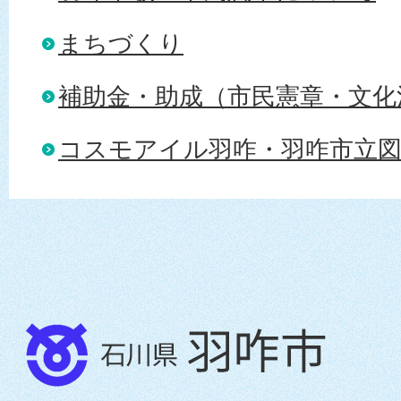
まちづくり
補助金・助成（市民憲章・文化
コスモアイル羽咋・羽咋市立