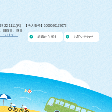
22-1111(代) 【法人番号】2000020172073
日、日曜日、祝日
しています。
組織から探す
お問い合わせ