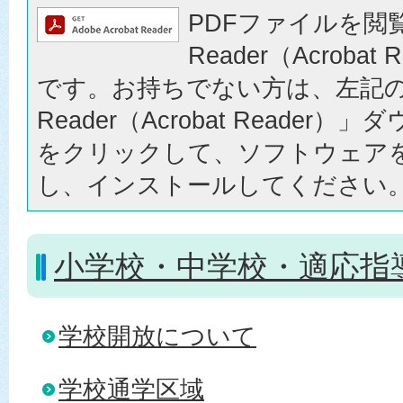
PDFファイルを閲覧
Reader（Acrobat
です。お持ちでない方は、左記の「
Reader（Acrobat Reader
をクリックして、ソフトウェア
し、インストールしてください
小学校・中学校・適応指
学校開放について
学校通学区域