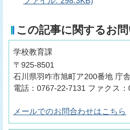
ファイル: 298.3KB)
この記事に関するお問
学校教育課
〒925-8501
石川県羽咋市旭町ア200番地 庁舎
電話：0767-22-7131 ファクス：07
メールでのお問合わせはこちら