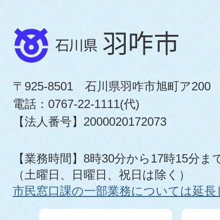
〒925-8501 石川県羽咋市旭町ア200
電話：0767-22-1111(代)
【法人番号】2000020172073
【業務時間】8時30分から17時15分ま
（土曜日、日曜日、祝日は除く）
市民窓口課の一部業務については延長