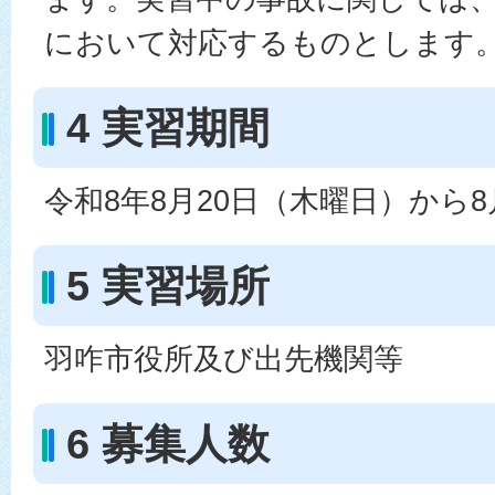
において対応するものとします
4 実習期間
令和8年8月20日（木曜日）から8
5 実習場所
羽咋市役所及び出先機関等
6 募集人数