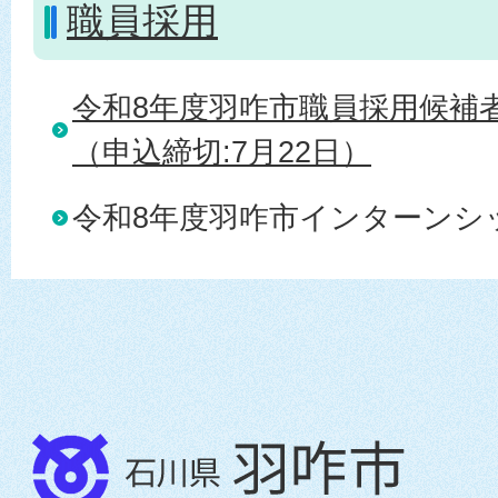
職員採用
令和8年度羽咋市職員採用候補
（申込締切:7月22日）
令和8年度羽咋市インターンシ