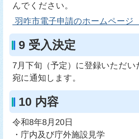
んでください。
羽咋市電子申請のホームページ
9 受入決定
7月下旬（予定）に登録いただい
宛に通知します。
10 内容
令和8年8月20日
・庁内及び庁外施設見学