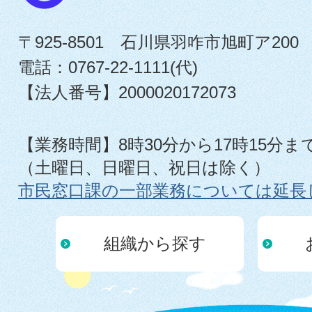
〒925-8501 石川県羽咋市旭町ア200
電話：0767-22-1111(代)
【法人番号】2000020172073
【業務時間】8時30分から17時15分ま
（土曜日、日曜日、祝日は除く）
市民窓口課の一部業務については延長
組織から探す