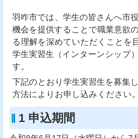
羽咋市では、学生の皆さんへ市
機会を提供することで職業意欲
る理解を深めていただくことを
学生実習生（インターンシップ
す。
下記のとおり学生実習生を募集
方法によりお申し込みください
1 申込期間