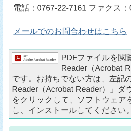
電話：0767-22-7161 ファクス：07
メールでのお問合わせはこちら
PDFファイルを閲覧
Reader（Acrobat
です。お持ちでない方は、左記の「
Reader（Acrobat Reader
をクリックして、ソフトウェア
し、インストールしてください