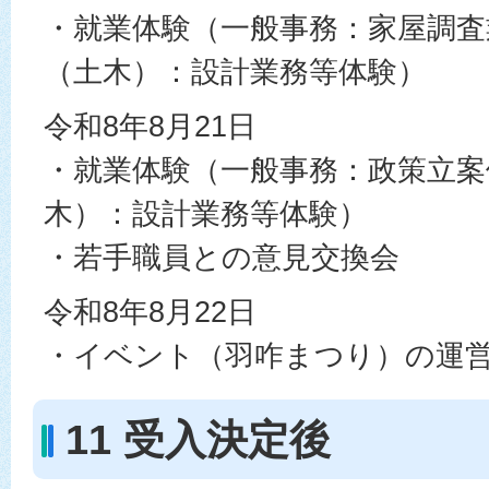
・就業体験（一般事務：家屋調査
（土木）：設計業務等体験）
令和8年8月21日
・就業体験（一般事務：政策立案
木）：設計業務等体験）
・若手職員との意見交換会
令和8年8月22日
・イベント（羽咋まつり）の運
11 受入決定後