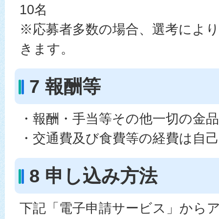
10名
※応募者多数の場合、選考によ
きます。
7 報酬等
・報酬・手当等その他一切の金
・交通費及び食費等の経費は自
8 申し込み方法
下記「電子申請サービス」から