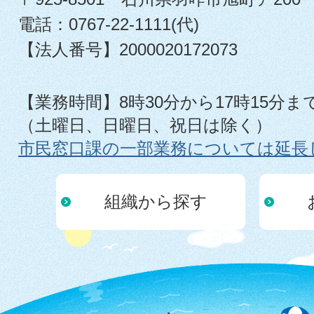
電話：0767-22-1111(代)
【法人番号】2000020172073
【業務時間】8時30分から17時15分ま
（土曜日、日曜日、祝日は除く）
市民窓口課の一部業務については延長
組織から探す