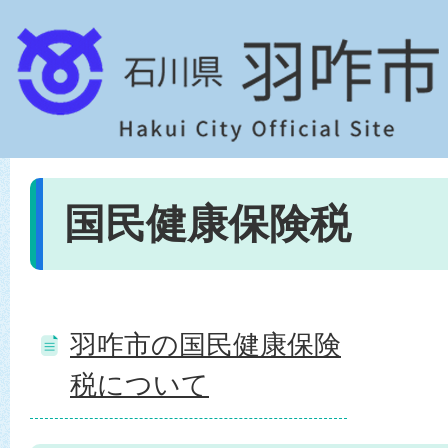
国民健康保険税
羽咋市の国民健康保険
税について