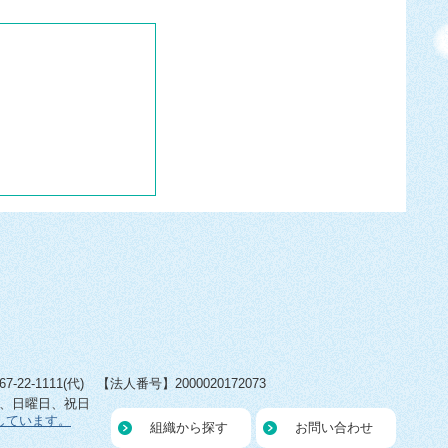
22-1111(代) 【法人番号】2000020172073
日、日曜日、祝日
しています。
組織から探す
お問い合わせ