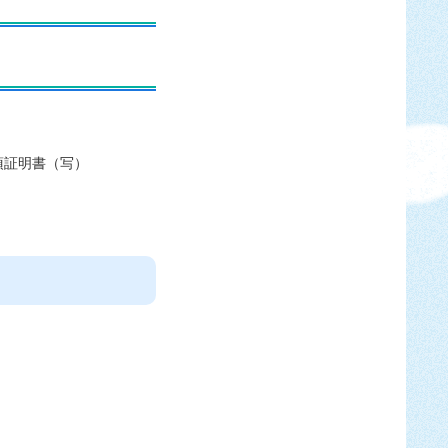
項証明書（写）