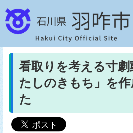
看取りを考える寸劇
たしのきもち」を作
た