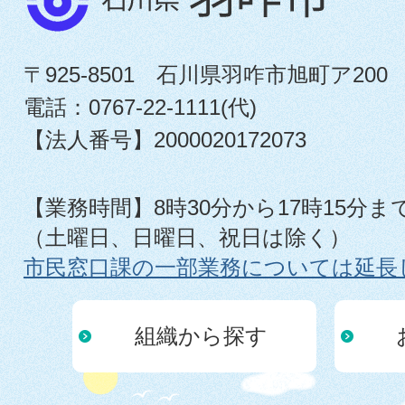
〒925-8501 石川県羽咋市旭町ア200
電話：0767-22-1111(代)
【法人番号】2000020172073
【業務時間】8時30分から17時15分ま
（土曜日、日曜日、祝日は除く）
市民窓口課の一部業務については延長
組織から探す