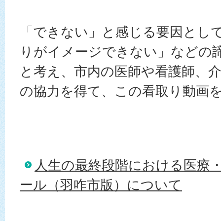
「できない」と感じる要因とし
りがイメージできない」などの
と考え、市内の医師や看護師、
の協力を得て、この看取り動画
人生の最終段階における医療
ール（羽咋市版）について