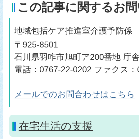
この記事に関するお問
地域包括ケア推進室介護予防係
〒925-8501
石川県羽咋市旭町ア200番地 庁舎
電話：0767-22-0202 ファクス：07
メールでのお問合わせはこちら
在宅生活の支援