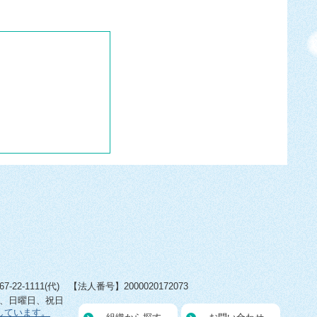
22-1111(代) 【法人番号】2000020172073
日、日曜日、祝日
しています。