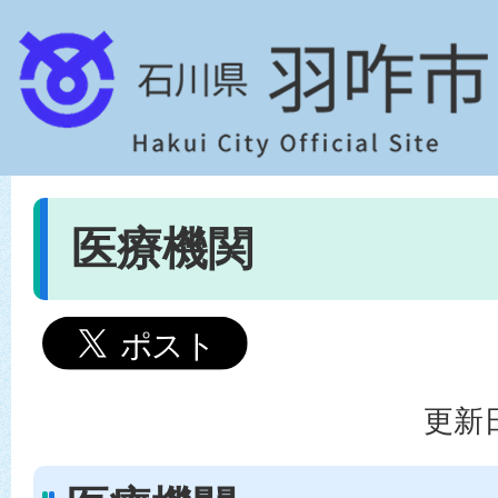
医療機関
更新日